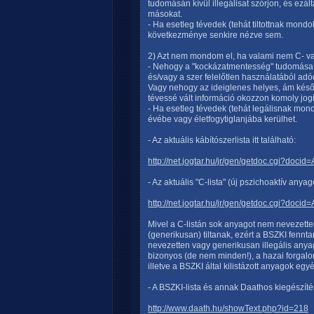
tudomásán kívül illegálisat szórjon, és ezá
másokat.
- Ha esetleg tévedek (tehát tiltottnak mondo
következménye senkire nézve sem.
2) Azt nem mondom el, ha valami nem C- va
- Nehogy a "kockázatmentesség" tudomása ál
és/vagy a szer felelőtlen használatából ad
Vagy nehogy az ideiglenes helyes, ám későb
tévessé vált információ okozzon komoly jog
- Ha esetleg tévedek (tehát legálisnak mondo
évébe vagy életfogytiglanjába kerülhet.
- Az aktuális kábítószerlista itt található:
http://net.jogtar.hu/jr/gen/getdoc.cgi?doc
- Az aktuális "C-lista" (új pszichoaktív anyago
http://net.jogtar.hu/jr/gen/getdoc.cgi?doc
Mivel a C-listán sok anyagot nem nevezett
(generikusan) tiltanak, ezért a BSZKI fennta
nevezetten vagy generikusan illegális anyago
bizonyos (de nem minden!), a hazai forgal
illetve a BSZKI által kilistázott anyagok egyé
- A BSZKI-lista és annak Daathos kiegészítése
http://www.daath.hu/showText.php?id=218