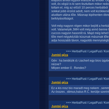
elájulós amitől egyből elalszik az ember. Ol
volt, és végül is ki sem tisztultam mikor red
toltam el, míg az előző 10 perces herbálból 
sokkal jobb érzést adott, nem volt kizökkené
aludtam utána tőle. Másnap kipihenten éb
befolyásoltságot.
Volt még nagyon régen mikor bejött a her
volt. Valamelyik JWH volt még annó benne 
cuccos nagyon hasonlít rá. Majd még lehet t
tőle mert négykézláb kúsznak másznak tőle
adja hosszabb távon, nagyobb mennyiségb
>>> HerbalFust / LegalFust / Ko
Jumbó géza
Gén : ha beidézik d.r zachert egy bios ügybe
nézve?
Milyen ember ő . Rendes?
>>> HerbalFust / LegalFust / Ko
Jumbó géza
Ez a kis rosz bio maradt meg nekem ..semm
Az összes , stimus,halus R.C. kerülje szeri
>>> HerbalFust / LegalFust / Ko
Jumbó géza