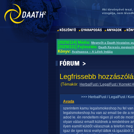
Aki törvényévé teszi, h
vizsgálja, nem tévedh
[20250114] Média:
Megnyílt a Daath hivatalos p
[20250111] Fejlesztés:
Daath Keresés megjavít
Könyv:
Ayahuasca – A Lélek Indája
Legfrissebb hozzászólá
(Témakör:
HerbalFust / LegalFust / Korrekt
>>> HerbalFust / LegalFust / Ko
Avada
szerintem kamu legalsmokeshop.hu fel van 
legalsmokeshop.hu van az email be de a r
adod le. én rendeltem régen jó volt de most 
olyan válasz emailt küldnek a rendelésre a
ilyen eamilt küldőt válasznak a telefon meg
igaz de igen kicsi esélyt láttok rá.igazából 