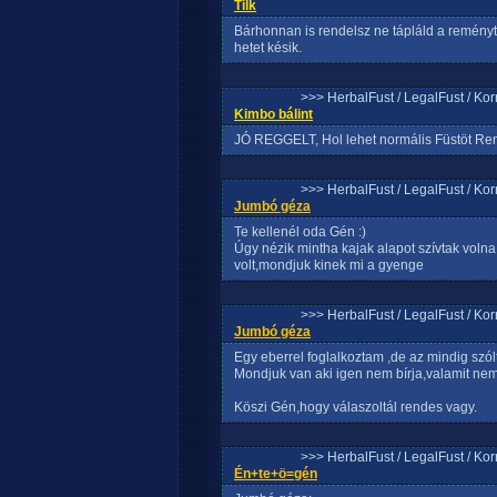
Tilk
Bárhonnan is rendelsz ne tápláld a reményt
hetet késik.
>>> HerbalFust / LegalFust / Ko
Kimbo bálint
JÓ REGGELT, Hol lehet normális Füstöt Re
>>> HerbalFust / LegalFust / Ko
Jumbó géza
Te kellenél oda Gén :)
Úgy nézik mintha kajak alapot szívtak voln
volt,mondjuk kinek mi a gyenge
>>> HerbalFust / LegalFust / Ko
Jumbó géza
Egy eberrel foglalkoztam ,de az mindig szólt
Mondjuk van aki igen nem bírja,valamit nem 
Köszi Gén,hogy válaszoltál rendes vagy.
>>> HerbalFust / LegalFust / Ko
Én+te+ö=gén