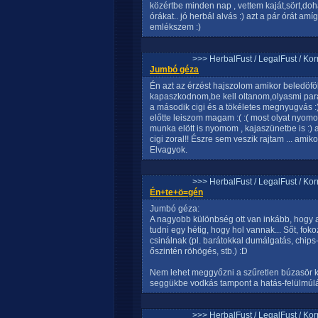
közértbe minden nap , vettem kaját,sört,do
órákat.. jó herbál alvás :) azt a pár órát am
emlékszem :)
>>> HerbalFust / LegalFust / Ko
Jumbó géza
Én azt az érzést hajszolom amikor beledöfö
kapaszkodnom,be kell oltanom,olyasmi para 
a második cigi és a tökéletes megnyugvás :)
előtte leiszom magam :( :( most olyat nyomok
munka elött is nyomom , kajaszünetbe is :) 
cigi zoral!! Észre sem veszik rajtam ... amik
Elvagyok.
>>> HerbalFust / LegalFust / Ko
Én+te+ö=gén
Jumbó géza:
A nagyobb különbség ott van inkább, hogy a
tudni egy hétig, hogy hol vannak... Sőt, foko
csinálnak (pl. barátokkal dumálgatás, chips-
őszintén röhögés, stb.) :D
Nem lehet meggyőzni a szűretlen búzasör ke
seggükbe vodkás tampont a hatás-felülmúlá
>>> HerbalFust / LegalFust / Ko