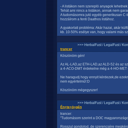
- A listákon nem szereplö anyagok lehetnek l
Tehát ami nincs a listákon, annak nem garant
A tudomásomra jutó egyéb generikusan C-l
hozzáírom a fenti Daathos listához.
A gyakorlati probléma: Akár hazai, akár külf
kb. 10-50% esélye van, hogy valami más szer
>>> HerbalFust / LegalFust / Ko
trancer
Köszönöm gén!
Az AL-LAD,az ETH-LAD,az ALD-52 és az szere
a 4-ACO-DMT érdekelne még a 4-HO-MET é
Ne haragudj hogy ennyit kérdezek,de ezekr
nem egyértelmű!:D
Köszönöm mégegyszer!
>>> HerbalFust / LegalFust / Ko
Én+te+ö=gén
trancer:
"Tudomásom szerint a DOC magyarországon 
Rosszul gondolod, de szerencsére megkérd