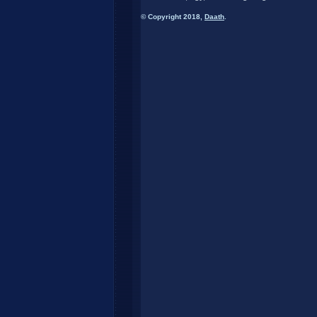
© Copyright 2018,
Daath
.