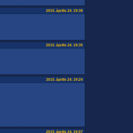
2015. április 24. 19:39
2015. április 24. 19:35
2015. április 24. 19:24
2015. április 24. 19:07